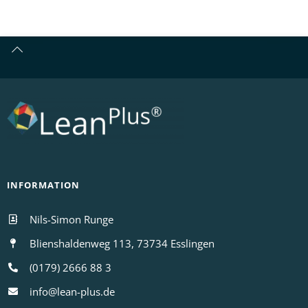
INFORMATION
Nils-Simon Runge
Blienshaldenweg 113, 73734 Esslingen
(0179) 2666 88 3
info@lean-plus.de