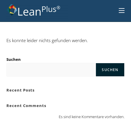
Es konnte leider nichts gefunden werden.
Suchen
SUCHEN
Recent Posts
Recent Comments
Es sind keine Kommentare vorhanden.